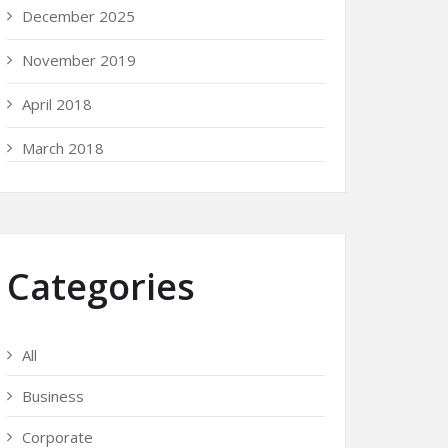
December 2025
November 2019
April 2018
March 2018
Categories
All
Business
Corporate