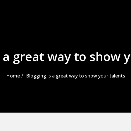
s a great way to show y
Home
Blogging is a great way to show your talents