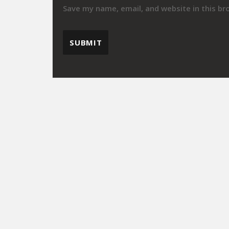
Save my name, email, and website in this br