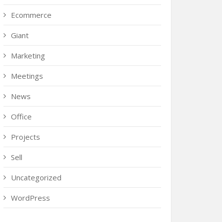
Ecommerce
Giant
Marketing
Meetings
News
Office
Projects
Sell
Uncategorized
WordPress