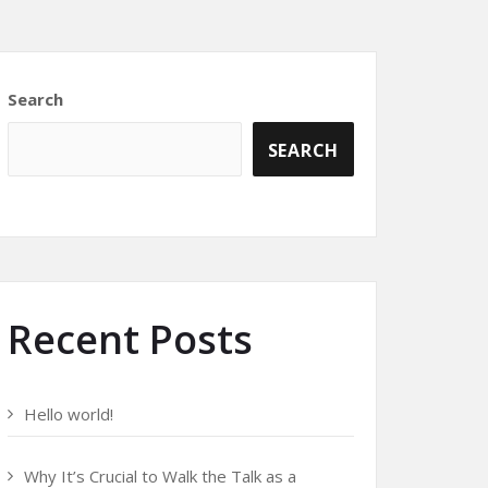
Search
SEARCH
Recent Posts
Hello world!
Why It’s Crucial to Walk the Talk as a