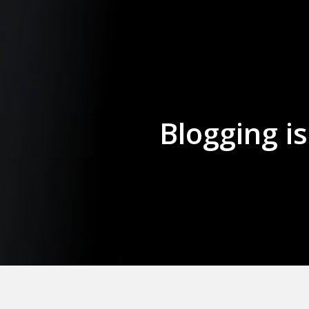
Blogging i