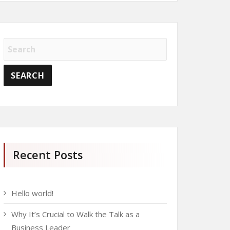
Recent Posts
Hello world!
Why It’s Crucial to Walk the Talk as a
Business Leader