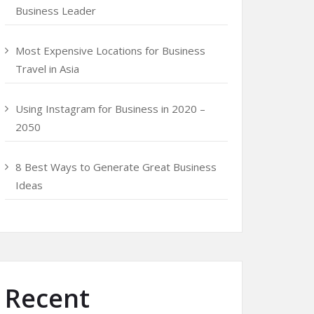
Business Leader
Most Expensive Locations for Business
Travel in Asia
Using Instagram for Business in 2020 –
2050
8 Best Ways to Generate Great Business
Ideas
Recent