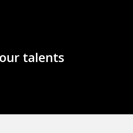
our talents