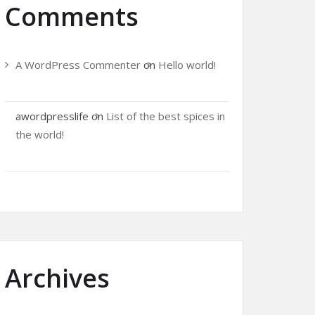
Comments
A WordPress Commenter
on
Hello world!
awordpresslife
on
List of the best spices in
the world!
Archives